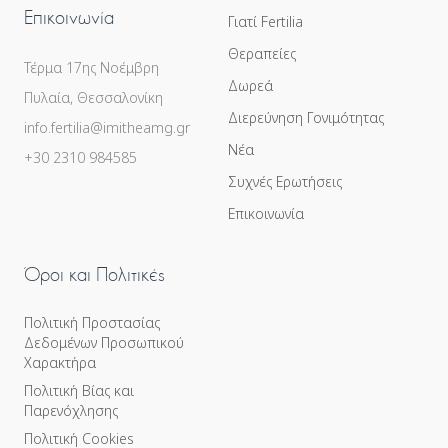
Επικοινωνία
Γιατί Fertilia
Θεραπείες
Τέρμα 17ης Νοέμβρη
Δωρεά
Πυλαία, Θεσσαλονίκη
Διερεύνηση Γονιμότητας
info.fertilia@imitheamg.gr
Νέα
+30 2310 984585
Συχνές Ερωτήσεις
Επικοινωνία
Όροι και Πολιτικές
Πολιτική Προστασίας
Δεδομένων Προσωπικού
Χαρακτήρα
Πολιτική Βίας και
Παρενόχλησης
Πολιτική Cookies