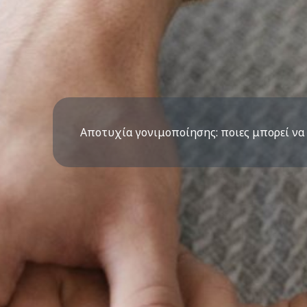
Αποτυχία γονιμοποίησης: ποιες μπορεί να εί