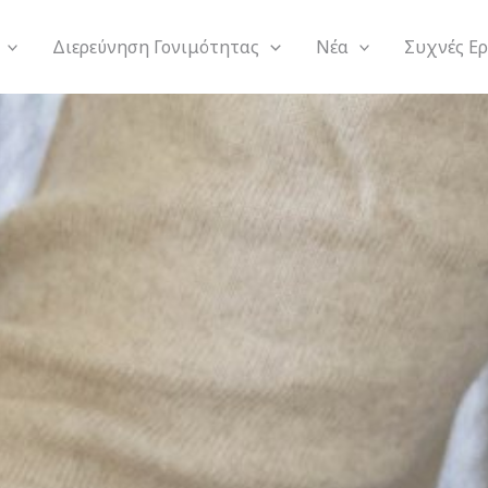
Διερεύνηση Γονιμότητας
Νέα
Συχνές Ε