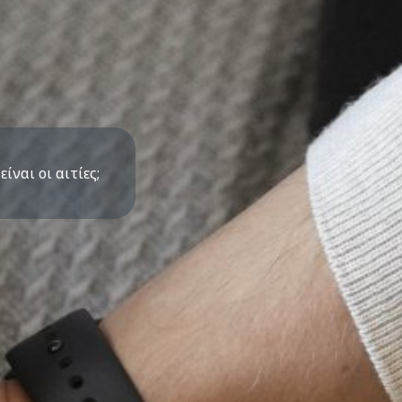
ναι οι αιτίες;