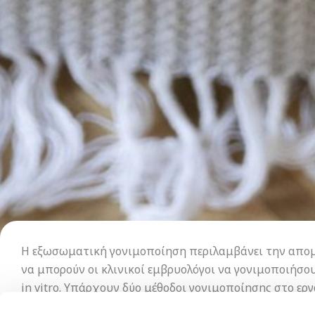
Η εξωσωματική γονιμοποίηση περιλαμβάνει την απομ
να μπορούν οι κλινικοί εμβρυολόγοι να γονιμοποιήσο
in vitro. Υπάρχουν δύο μέθοδοι γονιμοποίησης στο εργ