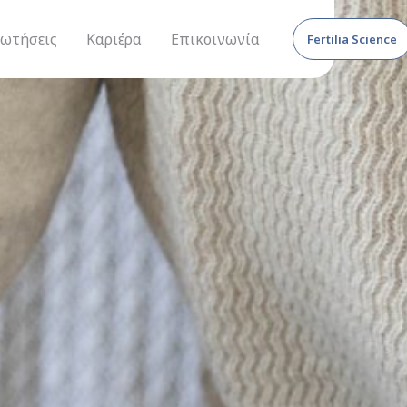
ρωτήσεις
Καριέρα
Επικοινωνία
Fertilia Science