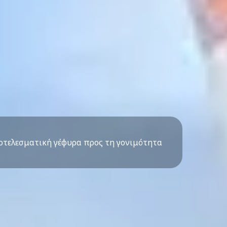
οτελεσματική γέφυρα προς τη γονιμότητα