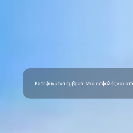
Κατεψυγμένα έμβρυα: Μια ασφαλής και απ