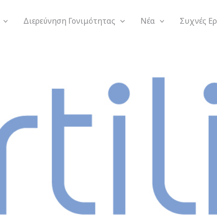
Διερεύνηση Γονιμότητας
Νέα
Συχνές Ε