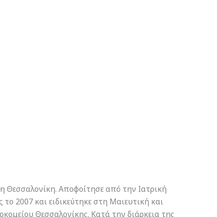
τη Θεσσαλονίκη. Αποφοίτησε από την Ιατρική
το 2007 και ειδικεύτηκε στη Μαιευτική και
σοκομείου Θεσσαλονίκης. Κατά την διάρκεια της