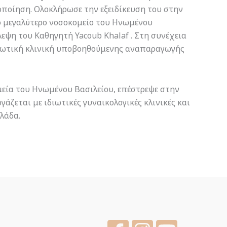
οίηση. Ολοκλήρωσε την εξειδίκευση του στην
ο μεγαλύτερο νοσοκομείο του Ηνωμένου
λεψη του Καθηγητή Yacoub Khalaf . Στη συνέχεια
διωτική κλινική υποβοηθούμενης αναπαραγωγής
μεία του Ηνωμένου Βασιλείου, επέστρεψε στην
γάζεται με ιδιωτικές γυναικολογικές κλινικές και
λάδα.