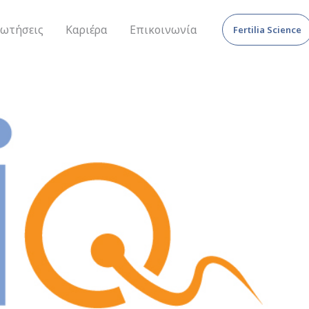
ρωτήσεις
Καριέρα
Επικοινωνία
Fertilia Science