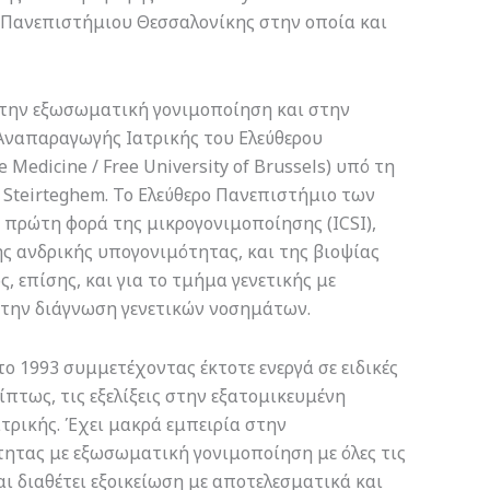
 Πανεπιστήμιου Θεσσαλονίκης στην οποία και
την εξωσωματική γονιμοποίηση και στην
Αναπαραγωγής Ιατρικής του Ελεύθερου
Medicine / Free University of Brussels) υπό τη
 Steirteghem. To Ελεύθερο Πανεπιστήμιο των
 πρώτη φορά της μικρογονιμοποίησης (ICSI),
 ανδρικής υπογονιμότητας, και της βιοψίας
 επίσης, και για το τμήμα γενετικής με
 την διάγνωση γενετικών νοσημάτων.
 1993 συμμετέχοντας έκτοτε ενεργά σε ειδικές
πτως, τις εξελίξεις στην εξατομικευμένη
τρικής. Έχει μακρά εμπειρία στην
τητας με εξωσωματική γονιμοποίηση με όλες τις
 διαθέτει εξοικείωση με αποτελεσματικά και