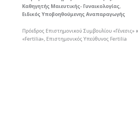
Καθηγητής Μαιευτικής- Γυναικολογίας
,
Ειδικός Υποβοηθούμενης Αναπαραγωγής
Πρόεδρος Επιστημονικού Συμβουλίου «Γένεσις» 
«Fertilia», Επιστημονικός Υπεύθυνος Fertilia