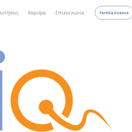
ρωτήσεις
Καριέρα
Επικοινωνία
Fertilia Science