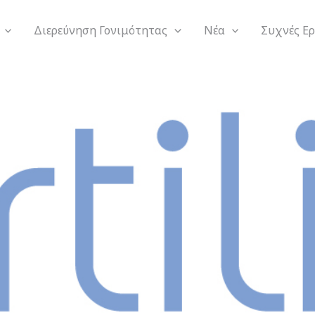
Διερεύνηση Γονιμότητας
Νέα
Συχνές Ε