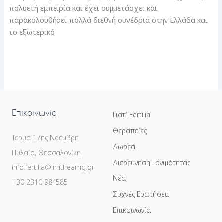
πολυετή εμπειρία και έχει συμμετάσχει και
παρακολουθήσει πολλά διεθνή συνέδρια στην Ελλάδα και
το εξωτερικό
Επικοινωνία
Γιατί Fertilia
Θεραπείες
Τέρμα 17ης Νοέμβρη
Δωρεά
Πυλαία, Θεσσαλονίκη
Διερεύνηση Γονιμότητας
info.fertilia@imitheamg.gr
Νέα
+30 2310 984585
Συχνές Ερωτήσεις
Επικοινωνία