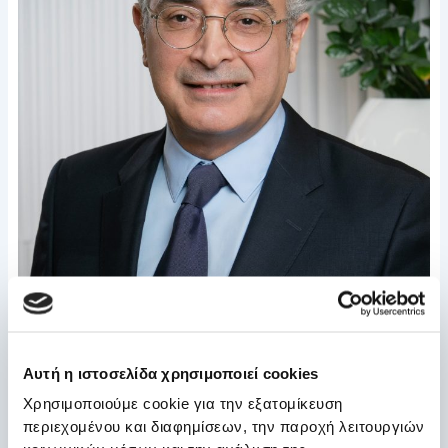
Αυτή η ιστοσελίδα χρησιμοποιεί cookies
Χρησιμοποιούμε cookie για την εξατομίκευση
περιεχομένου και διαφημίσεων, την παροχή λειτουργιών