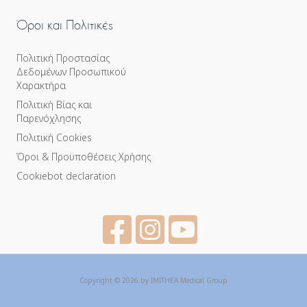
Όροι και Πολιτικές
Πολιτική Προστασίας
Δεδομένων Προσωπικού
Χαρακτήρα
Πολιτική Βίας και
Παρενόχλησης
Πολιτική Cookies
Όροι & Προϋποθέσεις Χρήσης
Cookiebot declaration
Copyright © 2026 by IMITHEA Medical Group