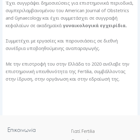
Έχει συγγράψει δημοσιεύσεις για επιστημονικά περιοδικά,
συμπεριλαμβανομένου του American Journal of Obstetrics
and Gynaecology και έχει συμμετάσχει σε συγγραφή
κεφαλαίων σε ακαδημαϊκά
γυναικολογικά εγχειρίδια.
Συμμετέχει με εργασίες και παρουσιάσεις σε διεθνή
συνέδρια υποβοηθούμενης αναπαραγωγής.
Με την επιστροφή του στην Ελλάδα το 2020 ανέλαβε την
επιστημονική υπευθυνότητα της Fertilia, συμβάλλοντας
στην ίδρυση, στην οργάνωση και στην εδραίωσή της.
Επικοινωνία
Γιατί Fertilia