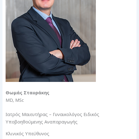
Θωμάς Σταυράκης
MD, MSc
Ιατρός Μαιευτήρας – Γυναικολόγος Ειδικός
Υποβοηθούμενης Αναπαραγωγής
Κλινικός Υπεύθυνος