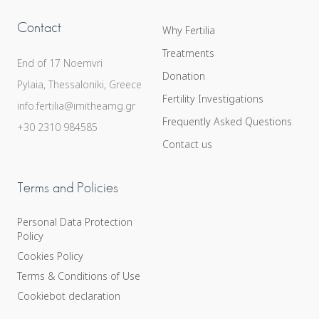
Contact
Why Fertilia
Treatments
End of 17 Noemvri
Donation
Pylaia, Thessaloniki, Greece
Fertility Investigations
info.fertilia@imitheamg.gr
Frequently Asked Questions
+30 2310 984585
Contact us
Terms and Policies
Personal Data Protection
Policy
Cookies Policy
Terms & Conditions of Use
Cookiebot declaration