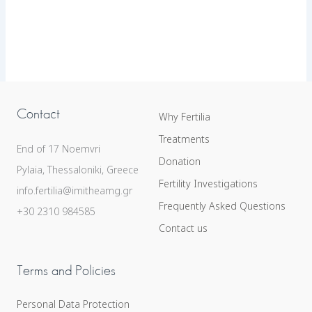
Contact
Why Fertilia
Treatments
End of 17 Noemvri
Donation
Pylaia, Thessaloniki, Greece
Fertility Investigations
info.fertilia@imitheamg.gr
Frequently Asked Questions
+30 2310 984585
Contact us
Terms and Policies
Personal Data Protection